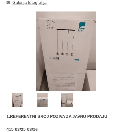
Galerija fotografija
1.REFERENTNI BROJ POZIVA ZA JAVNU PRODAJU
415-03/25-03/16