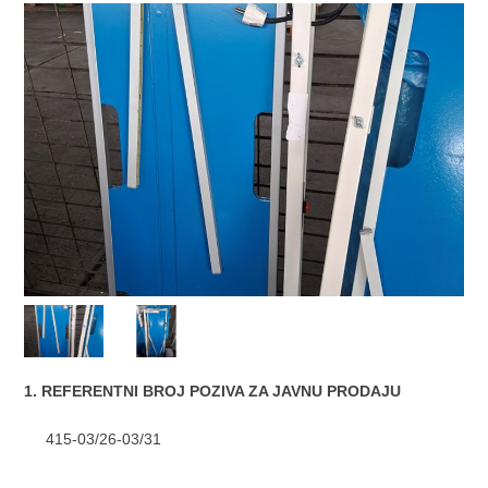
1. REFERENTNI BROJ POZIVA ZA JAVNU PRODAJU
415-03/26-03/31