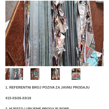
1. REFERENTNI BROJ POZIVA ZA JAVNU PRODAJU
415-03/26-03/18
2. MJESTO I VRIJEME PRODAJE ROBE