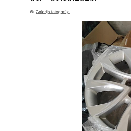
Galerija fotografija