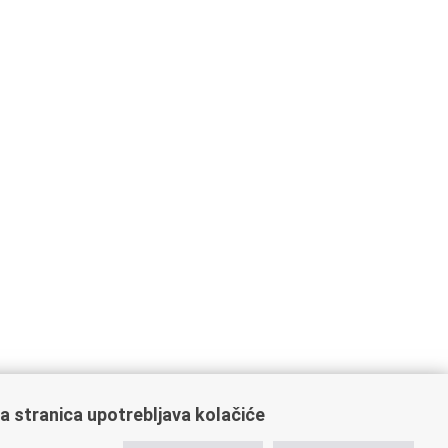
a stranica upotrebljava kolačiće