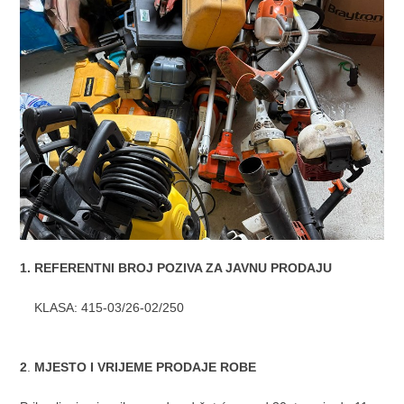
1. REFERENTNI BROJ POZIVA ZA JAVNU PRODAJU
KLASA: 415-03/26-02/250
2
.
MJESTO I VRIJEME PRODAJE ROBE