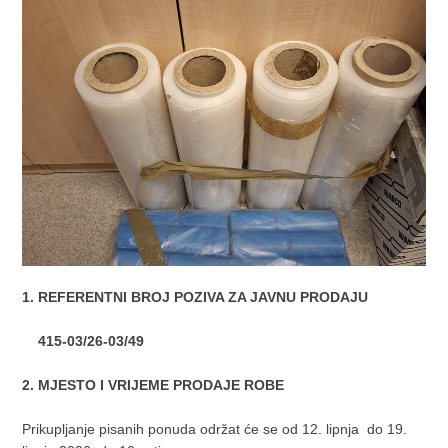
1.
REFERENTNI BROJ POZIVA ZA JAVNU PRODAJU
415-03/26-03/49
2.
MJESTO I VRIJEME PRODAJE ROBE
Prikupljanje pisanih ponuda održat će se od 12. lipnja do 19.