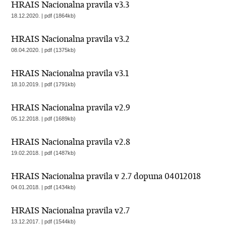
HRAIS Nacionalna pravila v3.3
18.12.2020. | pdf (1864kb)
HRAIS Nacionalna pravila v3.2
08.04.2020. | pdf (1375kb)
HRAIS Nacionalna pravila v3.1
18.10.2019. | pdf (1791kb)
HRAIS Nacionalna pravila v2.9
05.12.2018. | pdf (1689kb)
HRAIS Nacionalna pravila v2.8
19.02.2018. | pdf (1487kb)
HRAIS Nacionalna pravila v 2.7 dopuna 04012018
04.01.2018. | pdf (1434kb)
HRAIS Nacionalna pravila v2.7
13.12.2017. | pdf (1544kb)