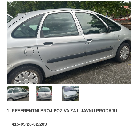
1. REFERENTNI BROJ POZIVA ZA I. JAVNU PRODAJU
415-03/26-02/283