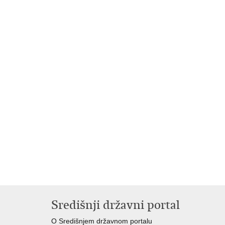
Središnji državni portal
O Središnjem državnom portalu