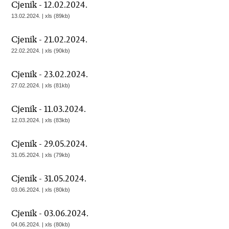
Cjenik - 12.02.2024.
13.02.2024. | xls (89kb)
Cjenik - 21.02.2024.
22.02.2024. | xls (90kb)
Cjenik - 23.02.2024.
27.02.2024. | xls (81kb)
Cjenik - 11.03.2024.
12.03.2024. | xls (83kb)
Cjenik - 29.05.2024.
31.05.2024. | xls (79kb)
Cjenik - 31.05.2024.
03.06.2024. | xls (80kb)
Cjenik - 03.06.2024.
04.06.2024. | xls (80kb)